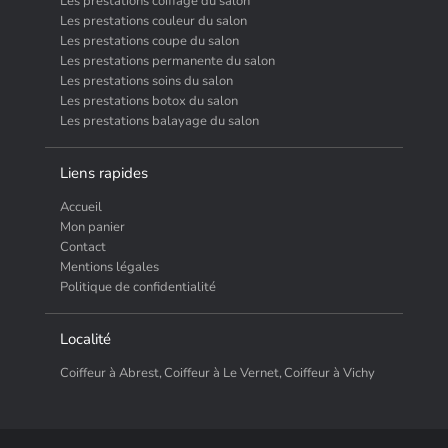
Les prestations coiffage du salon
Les prestations couleur du salon
Les prestations coupe du salon
Les prestations permanente du salon
Les prestations soins du salon
Les prestations botox du salon
Les prestations balayage du salon
Liens rapides
Accueil
Mon panier
Contact
Mentions légales
Politique de confidentialité
Localité
Coiffeur à Abrest,
Coiffeur à Le Vernet,
Coiffeur à Vichy